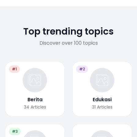
Top trending topics
Discover over 100 topics
#1
#2
Berita
Edukasi
34
Articles
31
Articles
#3