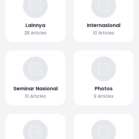
Lainnya
Internasional
28
Articles
10
Articles
Seminar Nasional
Photos
10
Articles
9
Articles