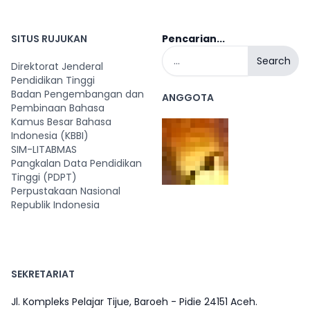
SITUS RUJUKAN
Pencarian...
Search
Direktorat Jenderal
Pendidikan Tinggi
Badan Pengembangan dan
ANGGOTA
Pembinaan Bahasa
Kamus Besar Bahasa
Indonesia (KBBI)
SIM-LITABMAS
Pangkalan Data Pendidikan
Tinggi (PDPT)
Perpustakaan Nasional
Republik Indonesia
SEKRETARIAT
Jl. Kompleks Pelajar Tijue, Baroeh - Pidie 24151 Aceh.