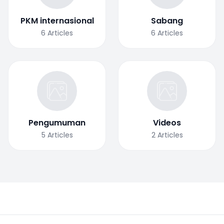
PKM internasional
Sabang
6
Articles
6
Articles
Pengumuman
Videos
5
Articles
2
Articles