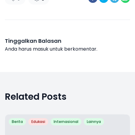
Tinggalkan Balasan
Anda harus
masuk
untuk berkomentar.
Related Posts
Berita
Edukasi
Internasional
Lainnya