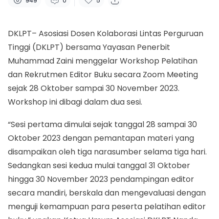
949
0
5
DKLPT– Asosiasi Dosen Kolaborasi Lintas Perguruan
Tinggi (DKLPT) bersama Yayasan Penerbit
Muhammad Zaini menggelar Workshop Pelatihan
dan Rekrutmen Editor Buku secara Zoom Meeting
sejak 28 Oktober sampai 30 November 2023.
Workshop ini dibagi dalam dua sesi.
“Sesi pertama dimulai sejak tanggal 28 sampai 30
Oktober 2023 dengan pemantapan materi yang
disampaikan oleh tiga narasumber selama tiga hari.
Sedangkan sesi kedua mulai tanggal 31 Oktober
hingga 30 November 2023 pendampingan editor
secara mandiri, berskala dan mengevaluasi dengan
menguji kemampuan para peserta pelatihan editor