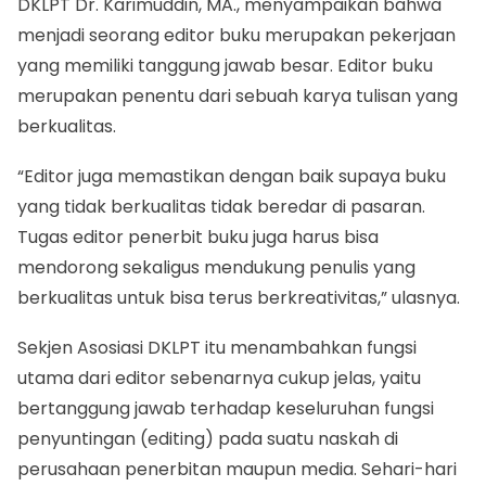
DKLPT Dr. Karimuddin, MA., menyampaikan bahwa
menjadi seorang editor buku merupakan pekerjaan
yang memiliki tanggung jawab besar. Editor buku
merupakan penentu dari sebuah karya tulisan yang
berkualitas.
“Editor juga memastikan dengan baik supaya buku
yang tidak berkualitas tidak beredar di pasaran.
Tugas editor penerbit buku juga harus bisa
mendorong sekaligus mendukung penulis yang
berkualitas untuk bisa terus berkreativitas,” ulasnya.
Sekjen Asosiasi DKLPT itu menambahkan fungsi
utama dari editor sebenarnya cukup jelas, yaitu
bertanggung jawab terhadap keseluruhan fungsi
penyuntingan (editing) pada suatu naskah di
perusahaan penerbitan maupun media. Sehari-hari