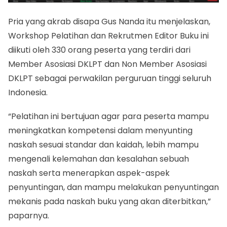
Pria yang akrab disapa Gus Nanda itu menjelaskan,
Workshop Pelatihan dan Rekrutmen Editor Buku ini
diikuti oleh 330 orang peserta yang terdiri dari
Member Asosiasi DKLPT dan Non Member Asosiasi
DKLPT sebagai perwakilan perguruan tinggi seluruh
Indonesia.
“Pelatihan ini bertujuan agar para peserta mampu
meningkatkan kompetensi dalam menyunting
naskah sesuai standar dan kaidah, lebih mampu
mengenali kelemahan dan kesalahan sebuah
naskah serta menerapkan aspek-aspek
penyuntingan, dan mampu melakukan penyuntingan
mekanis pada naskah buku yang akan diterbitkan,”
paparnya.