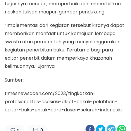
tugasnya mencari, memperbaiki dan menerbitkan
naskah tulisan maupun gambar pendukung.
“Implementasi dari kegiatan tersebut kiranya dapat
memberikan manfaat untuk kemajuan lembaga
swasta atau pemerintah yang menyelenggarakan
kegiatan penerbitan buku. Terutama bagi para
editor penerbit dalam memperkaya khazanah
keilmuannya,” ujarnya.
Sumber:
timesnewsaceh.com/2023/tingkatkan-
profesionalitas-asosiasi-dklpt-bekali-pelatihan-
editor-buku-untuk-para-dosen-seluruh-indonesia
0
5