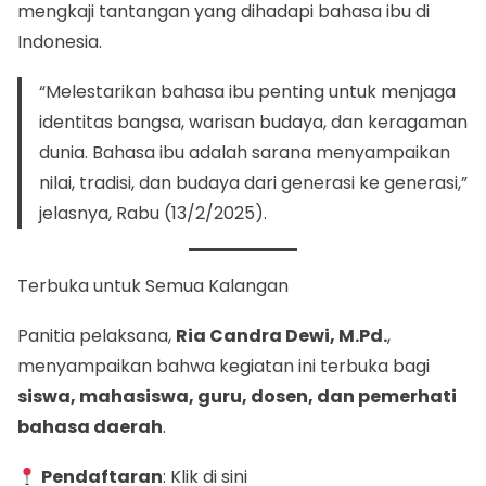
mengkaji tantangan yang dihadapi bahasa ibu di
Indonesia.
“Melestarikan bahasa ibu penting untuk menjaga
identitas bangsa, warisan budaya, dan keragaman
dunia. Bahasa ibu adalah sarana menyampaikan
nilai, tradisi, dan budaya dari generasi ke generasi,”
jelasnya, Rabu (13/2/2025).
Terbuka untuk Semua Kalangan
Panitia pelaksana,
Ria Candra Dewi, M.Pd.
,
menyampaikan bahwa kegiatan ini terbuka bagi
siswa, mahasiswa, guru, dosen, dan pemerhati
bahasa daerah
.
Pendaftaran
:
Klik di sini