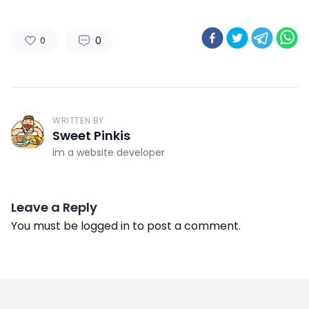
0
0
WRITTEN BY
Sweet Pinkis
im a website developer
Leave a Reply
You must be
logged in
to post a comment.