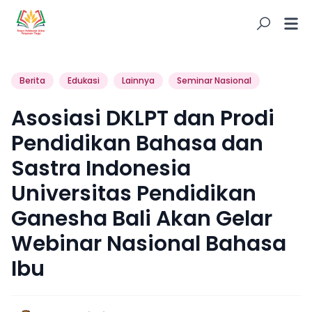
Berita
Edukasi
Lainnya
Seminar Nasional
Asosiasi DKLPT dan Prodi
Pendidikan Bahasa dan
Sastra Indonesia
Universitas Pendidikan
Ganesha Bali Akan Gelar
Webinar Nasional Bahasa
Ibu